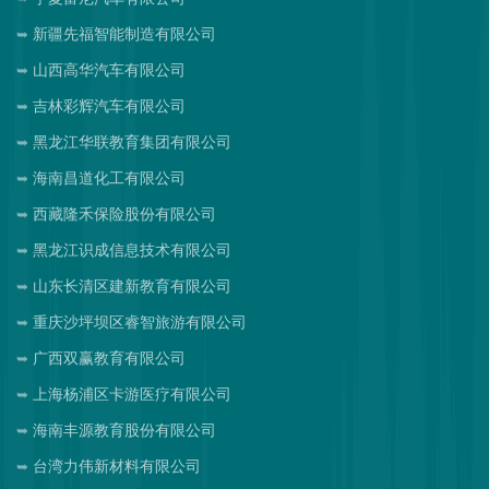
新疆先福智能制造有限公司
山西高华汽车有限公司
吉林彩辉汽车有限公司
黑龙江华联教育集团有限公司
海南昌道化工有限公司
西藏隆禾保险股份有限公司
黑龙江识成信息技术有限公司
山东长清区建新教育有限公司
重庆沙坪坝区睿智旅游有限公司
广西双赢教育有限公司
上海杨浦区卡游医疗有限公司
海南丰源教育股份有限公司
台湾力伟新材料有限公司