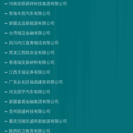
河南安阳祺祥科技集团有限公司
青海丰胜汽车有限公司
新疆志远新能源有限公司
台湾领迈金融有限公司
四川内江嘉青物流有限公司
黑龙江西联农业有限公司
香港瑞安新材料有限公司
江西天瑞证券有限公司
广东从化区福鼎建筑有限公司
河北煌宇汽车有限公司
新疆森霸金融集团有限公司
贵州国盛科技有限公司
重庆涪陵区盛和新能源有限公司
陕西昉卫教育有限公司