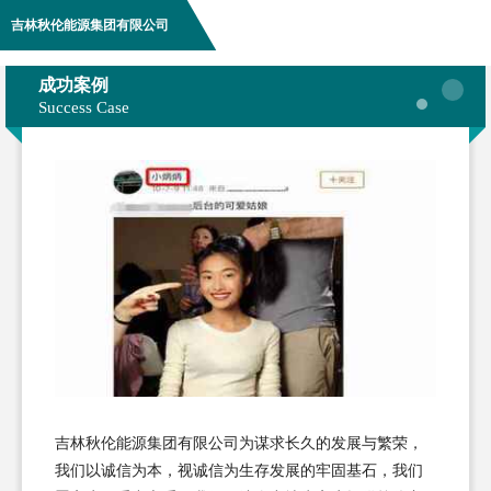
吉林秋伦能源集团有限公司
成功案例
Success Case
吉林秋伦能源集团有限公司为谋求长久的发展与繁荣，
我们以诚信为本，视诚信为生存发展的牢固基石，我们