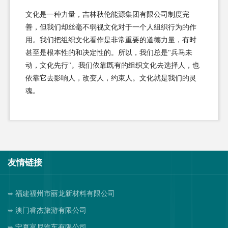
文化是一种力量，吉林秋伦能源集团有限公司制度完
善，但我们却丝毫不弱视文化对于一个人组织行为的作
用。我们把组织文化看作是非常重要的道德力量，有时
甚至是根本性的和决定性的。所以，我们总是"兵马未
动，文化先行"。我们依靠既有的组织文化去选择人，也
依靠它去影响人，改变人，约束人。文化就是我们的灵
魂。
友情链接
福建福州市丽龙新材料有限公司
澳门睿杰旅游有限公司
宁夏富尼汽车有限公司